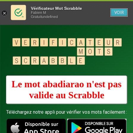
Vérificateur Mot Scrabble
VOIR
Fabien M
Gratuitundefined
Le mot abadiarao n'est pas
valide au
Scrabble
Téléchargez notre appli pour vérifier vos mots facilement :