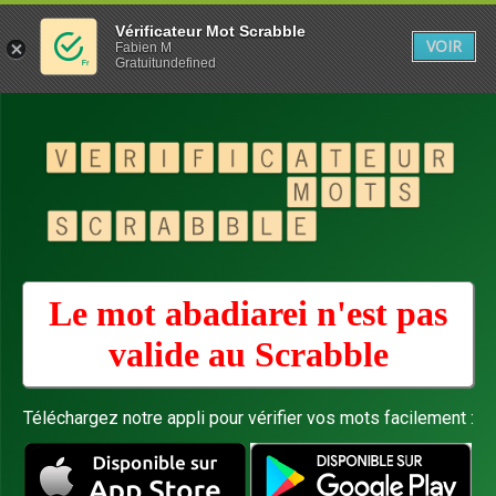
Vérificateur Mot Scrabble
VOIR
Fabien M
Gratuitundefined
Le mot abadiarei n'est pas
valide au
Scrabble
Téléchargez notre appli pour vérifier vos mots facilement :