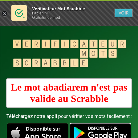
Vérificateur Mot Scrabble
VOIR
Fabien M
Gratuitundefined
Le mot abadiarem n'est pas
valide au
Scrabble
Téléchargez notre appli pour vérifier vos mots facilement :