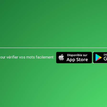
our vérifier vos mots facilement :