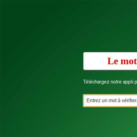
Le mot 
Téléchargez notre appli p