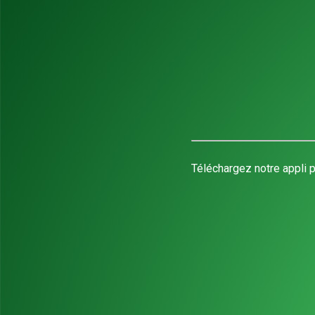
Téléchargez notre appli p