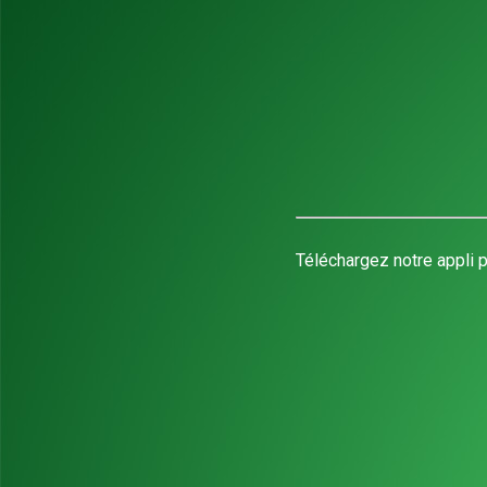
Téléchargez notre appli p