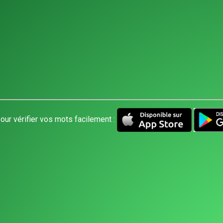
our vérifier vos mots facilement :