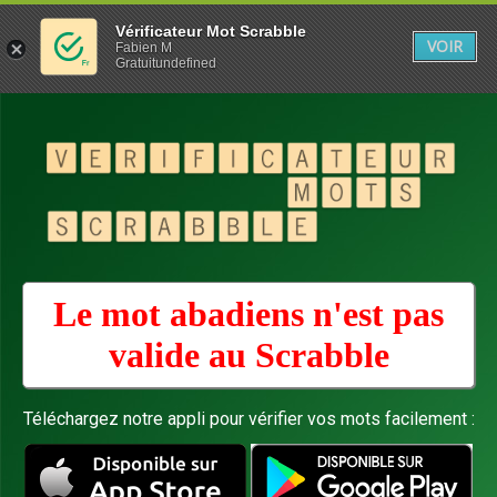
Vérificateur Mot Scrabble
VOIR
Fabien M
Gratuitundefined
Le mot abadiens n'est pas
valide au
Scrabble
Téléchargez notre appli pour vérifier vos mots facilement :