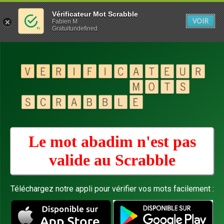
Vérificateur Mot Scrabble
VOIR
Fabien M
Gratuitundefined
Le mot abadim n'est pas
valide au
Scrabble
Téléchargez notre appli pour vérifier vos mots facilement :