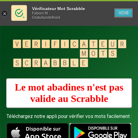
Vérificateur Mot Scrabble
VOIR
Fabien M
Gratuitundefined
Le mot abadines n'est pas
valide au
Scrabble
Téléchargez notre appli pour vérifier vos mots facilement :