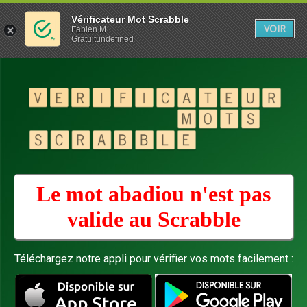
Vérificateur Mot Scrabble
VOIR
Fabien M
Gratuitundefined
Le mot abadiou n'est pas
valide au
Scrabble
Téléchargez notre appli pour vérifier vos mots facilement :