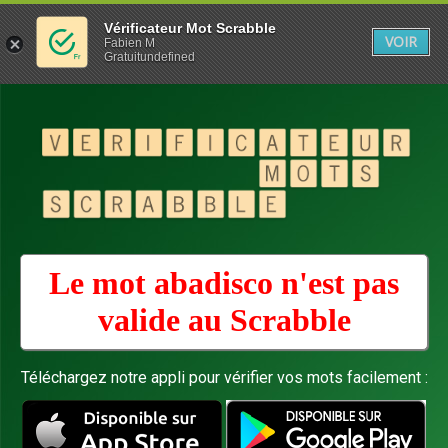
Vérificateur Mot Scrabble
VOIR
Fabien M
Gratuitundefined
Le mot abadisco n'est pas
valide au
Scrabble
Téléchargez notre appli pour vérifier vos mots facilement :