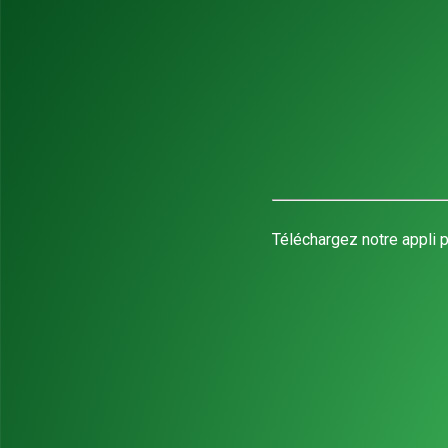
Téléchargez notre appli p