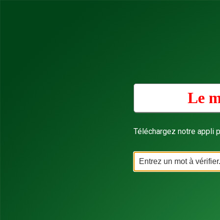
Le m
Téléchargez notre appli p