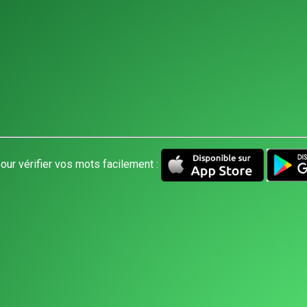
our vérifier vos mots facilement :