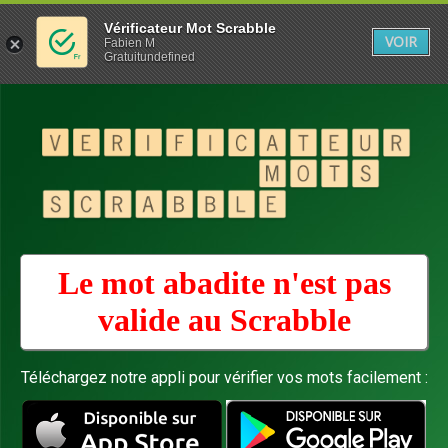
Vérificateur Mot Scrabble
VOIR
Fabien M
Gratuitundefined
Le mot abadite n'est pas
valide au
Scrabble
Téléchargez notre appli pour vérifier vos mots facilement :