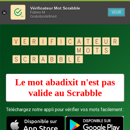
Vérificateur Mot Scrabble
VOIR
Fabien M
Gratuitundefined
Le mot abadixit n'est pas
valide au
Scrabble
Téléchargez notre appli pour vérifier vos mots facilement :