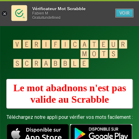
Vérificateur Mot Scrabble
VOIR
Fabien M
Gratuitundefined
Le mot abadnons n'est pas
valide au
Scrabble
Téléchargez notre appli pour vérifier vos mots facilement :