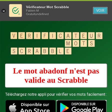
Vérificateur Mot Scrabble
VOIR
Fabien M
Gratuitundefined
Le mot abadonf n'est pas
valide au
Scrabble
Téléchargez notre appli pour vérifier vos mots facilement :