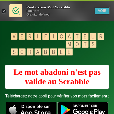
Vérificateur Mot Scrabble
VOIR
Fabien M
Gratuitundefined
Le mot abadoni n'est pas
valide au
Scrabble
Téléchargez notre appli pour vérifier vos mots facilement :