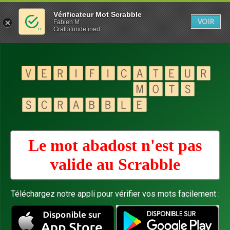
Vérificateur Mot Scrabble
VOIR
Fabien M
Gratuitundefined
Le mot abadost n'est pas
valide au
Scrabble
Téléchargez notre appli pour vérifier vos mots facilement :