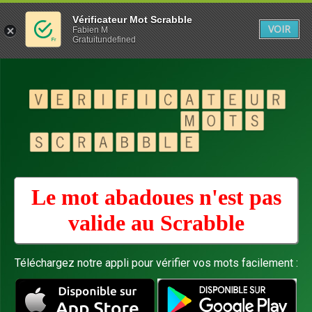
Vérificateur Mot Scrabble
VOIR
Fabien M
Gratuitundefined
Le mot abadoues n'est pas
valide au
Scrabble
Téléchargez notre appli pour vérifier vos mots facilement :