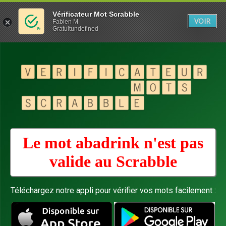
Vérificateur Mot Scrabble
VOIR
Fabien M
Gratuitundefined
Le mot abadrink n'est pas
valide au
Scrabble
Téléchargez notre appli pour vérifier vos mots facilement :