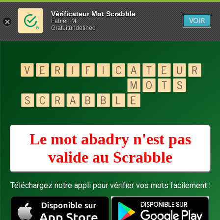
Vérificateur Mot Scrabble
VOIR
Fabien M
Gratuitundefined
Le mot abadry n'est pas
valide au
Scrabble
Téléchargez notre appli pour vérifier vos mots facilement :