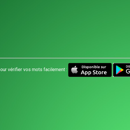
our vérifier vos mots facilement :