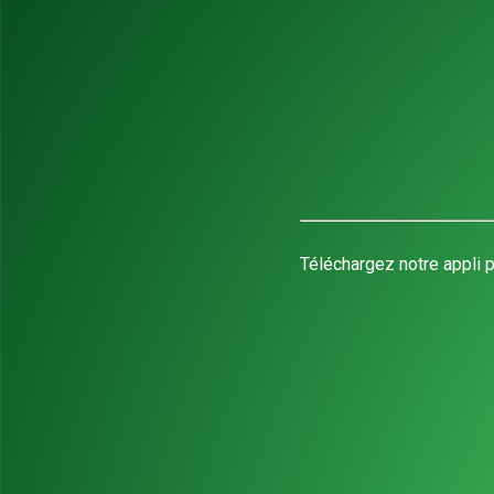
Téléchargez notre appli p