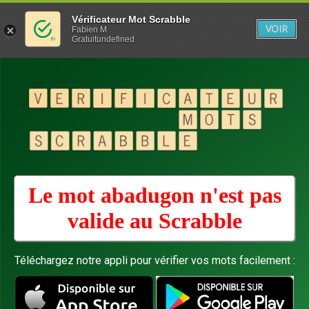
Vérificateur Mot Scrabble
VOIR
Fabien M
Gratuitundefined
Le mot abadugon n'est pas
valide au
Scrabble
Téléchargez notre appli pour vérifier vos mots facilement :