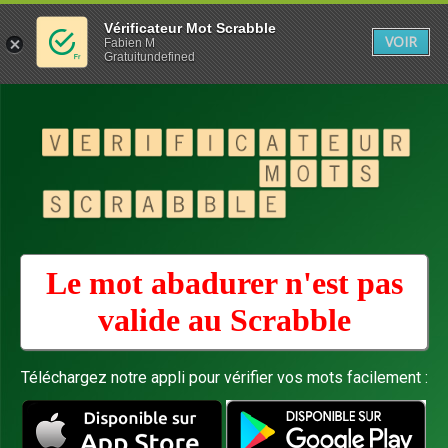
Vérificateur Mot Scrabble
VOIR
Fabien M
Gratuitundefined
Le mot abadurer n'est pas
valide au
Scrabble
Téléchargez notre appli pour vérifier vos mots facilement :