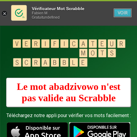
Vérificateur Mot Scrabble
VOIR
Fabien M
Gratuitundefined
Le mot abadzivowo n'est
pas valide au
Scrabble
Téléchargez notre appli pour vérifier vos mots facilement :