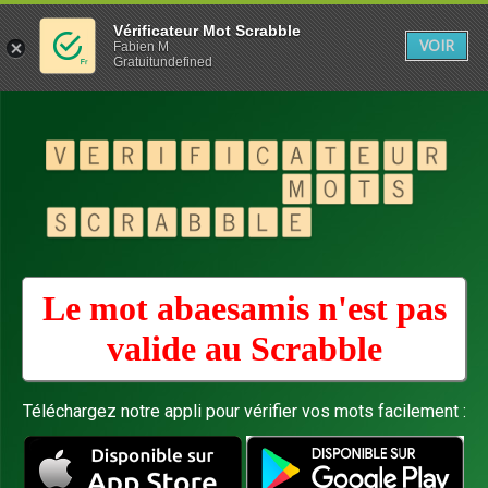
Vérificateur Mot Scrabble
VOIR
Fabien M
Gratuitundefined
Le mot abaesamis n'est pas
valide au
Scrabble
Téléchargez notre appli pour vérifier vos mots facilement :