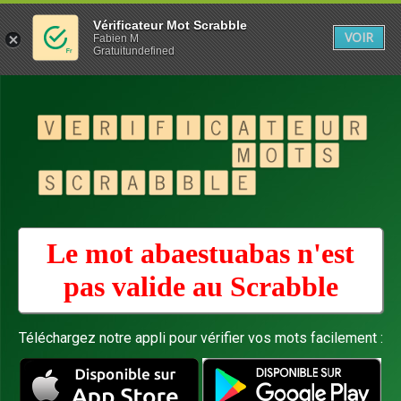
Vérificateur Mot Scrabble
VOIR
Fabien M
Gratuitundefined
Le mot abaestuabas n'est
pas valide au
Scrabble
Téléchargez notre appli pour vérifier vos mots facilement :