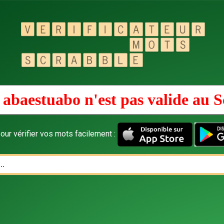
 abaestuabo n'est pas valide au
S
our vérifier vos mots facilement :