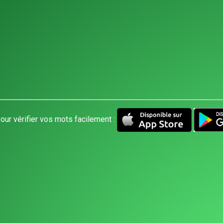
our vérifier vos mots facilement :