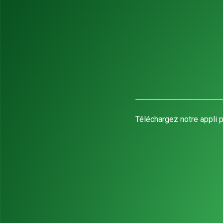
Téléchargez notre appli p