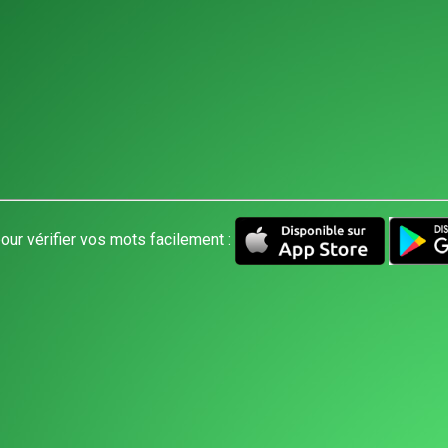
our vérifier vos mots facilement :