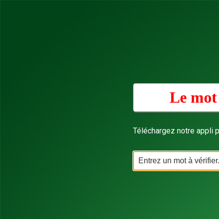
Le mot 
Téléchargez notre appli p