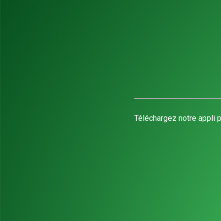
Téléchargez notre appli p