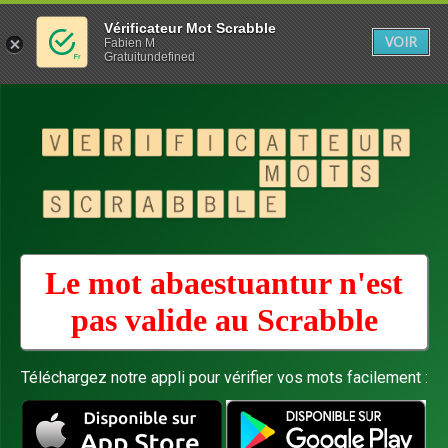
Vérificateur Mot Scrabble
VOIR
Fabien M
Gratuitundefined
Le mot abaestuantur n'est
pas valide au
Scrabble
Téléchargez notre appli pour vérifier vos mots facilement :