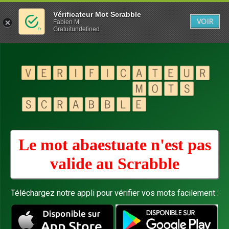
Vérificateur Mot Scrabble
VOIR
Fabien M
Gratuitundefined
Le mot abaestuate n'est pas
valide au
Scrabble
Téléchargez notre appli pour vérifier vos mots facilement :