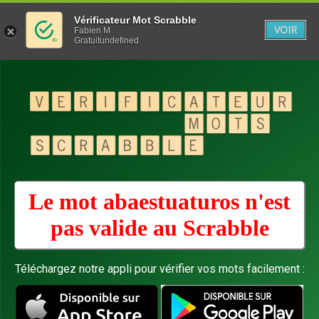
Vérificateur Mot Scrabble
VOIR
Fabien M
Gratuitundefined
Le mot abaestuaturos n'est
pas valide au
Scrabble
Téléchargez notre appli pour vérifier vos mots facilement :