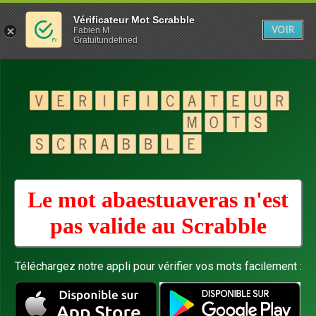
Vérificateur Mot Scrabble
VOIR
Fabien M
Gratuitundefined
Le mot abaestuaveras n'est
pas valide au
Scrabble
Téléchargez notre appli pour vérifier vos mots facilement :