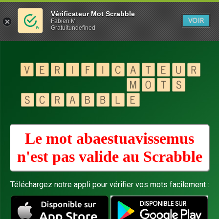
Vérificateur Mot Scrabble
VOIR
Fabien M
Gratuitundefined
Le mot abaestuavissemus
n'est pas valide au
Scrabble
Téléchargez notre appli pour vérifier vos mots facilement :