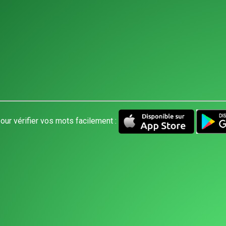
our vérifier vos mots facilement :