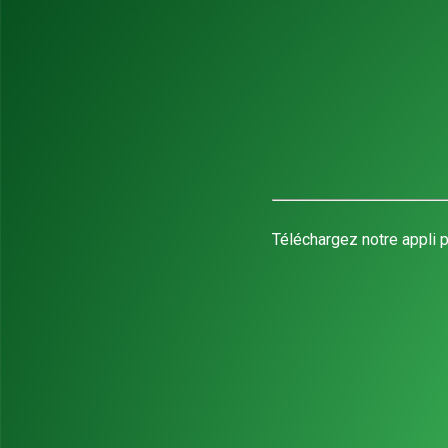
Téléchargez notre appli p