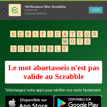
Vérificateur Mot Scrabble
VOIR
Fabien M
Gratuitundefined
Le mot abaetasseis n'est pas
valide au
Scrabble
Téléchargez notre appli pour vérifier vos mots facilement :