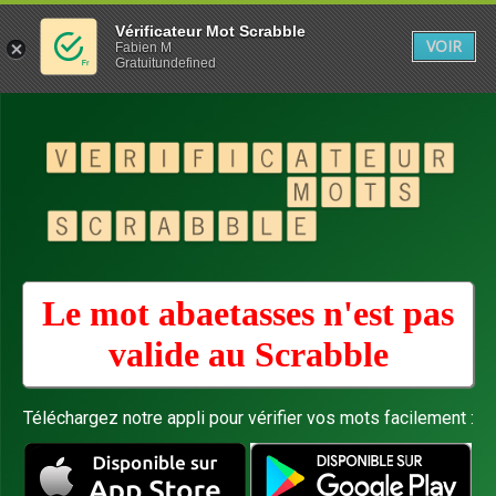
Vérificateur Mot Scrabble
VOIR
Fabien M
Gratuitundefined
Le mot abaetasses n'est pas
valide au
Scrabble
Téléchargez notre appli pour vérifier vos mots facilement :