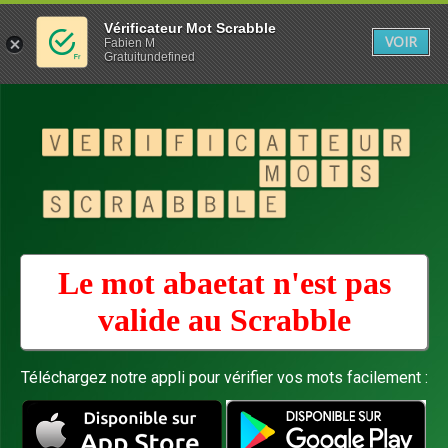
Vérificateur Mot Scrabble
VOIR
Fabien M
Gratuitundefined
Le mot abaetat n'est pas
valide au
Scrabble
Téléchargez notre appli pour vérifier vos mots facilement :