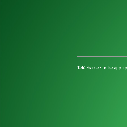
Téléchargez notre appli p