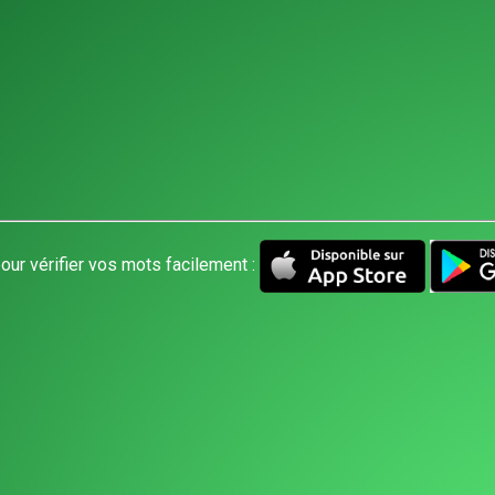
our vérifier vos mots facilement :