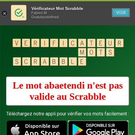
Vérificateur Mot Scrabble
VOIR
Fabien M
Gratuitundefined
Le mot abaetendi n'est pas
valide au
Scrabble
Téléchargez notre appli pour vérifier vos mots facilement :