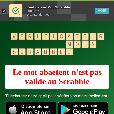
Vérificateur Mot Scrabble
VOIR
Fabien M
Gratuitundefined
Le mot abaetent n'est pas
valide au
Scrabble
Téléchargez notre appli pour vérifier vos mots facilement :