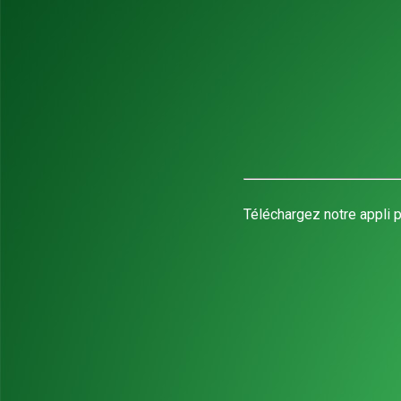
Téléchargez notre appli p