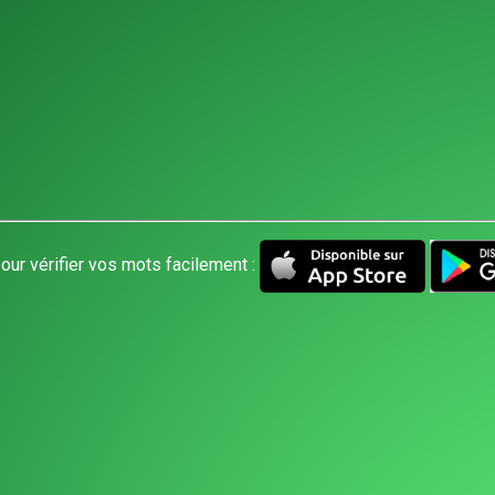
our vérifier vos mots facilement :