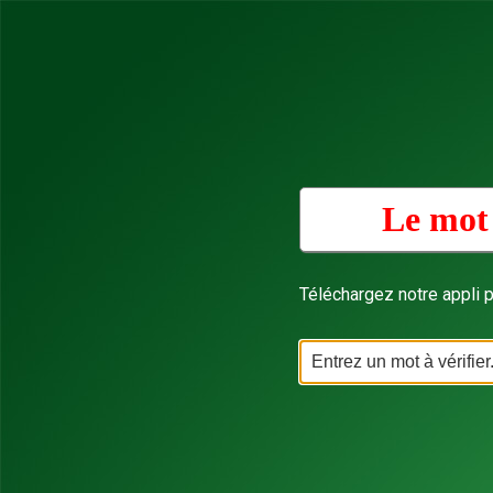
Le mot 
Téléchargez notre appli p