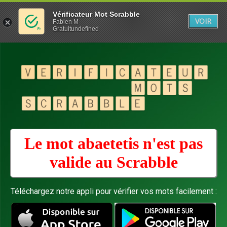
Vérificateur Mot Scrabble
VOIR
Fabien M
Gratuitundefined
Le mot abaetetis n'est pas
valide au
Scrabble
Téléchargez notre appli pour vérifier vos mots facilement :