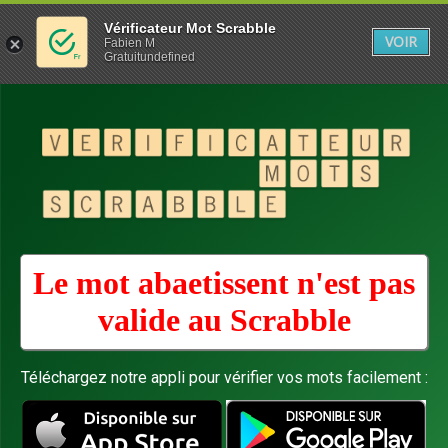
Vérificateur Mot Scrabble
VOIR
Fabien M
Gratuitundefined
Le mot abaetissent n'est pas
valide au
Scrabble
Téléchargez notre appli pour vérifier vos mots facilement :