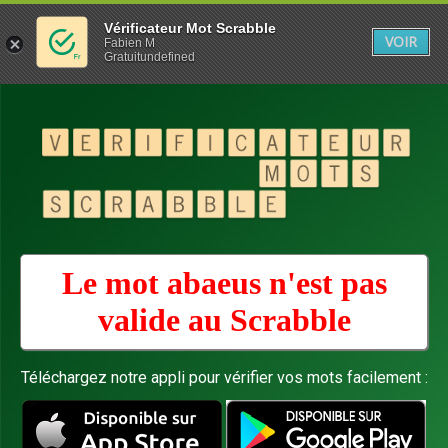
Vérificateur Mot Scrabble
VOIR
Fabien M
Gratuitundefined
Le mot abaeus n'est pas
valide au
Scrabble
Téléchargez notre appli pour vérifier vos mots facilement :