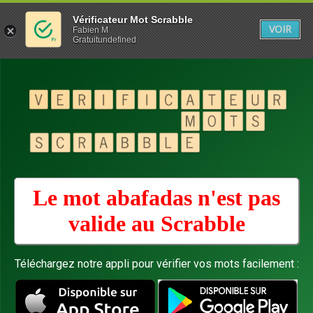
Vérificateur Mot Scrabble
VOIR
Fabien M
Gratuitundefined
Le mot abafadas n'est pas
valide au
Scrabble
Téléchargez notre appli pour vérifier vos mots facilement :