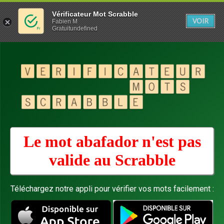
Vérificateur Mot Scrabble
VOIR
Fabien M
Gratuitundefined
Le mot abafador n'est pas
valide au
Scrabble
Téléchargez notre appli pour vérifier vos mots facilement :