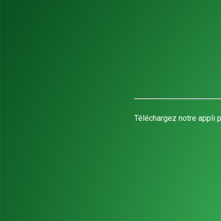
Téléchargez notre appli p