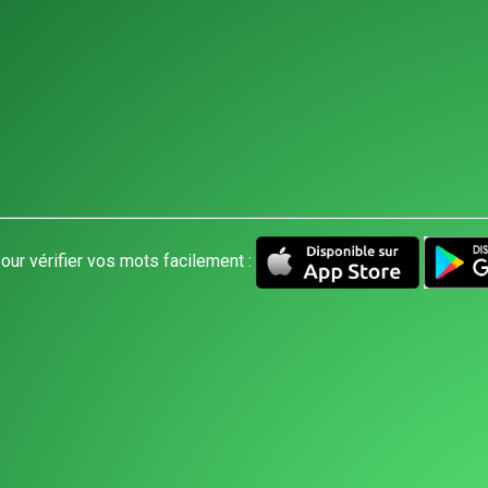
our vérifier vos mots facilement :