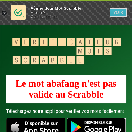
Vérificateur Mot Scrabble
VOIR
Fabien M
Gratuitundefined
Le mot abafang n'est pas
valide au
Scrabble
Téléchargez notre appli pour vérifier vos mots facilement :