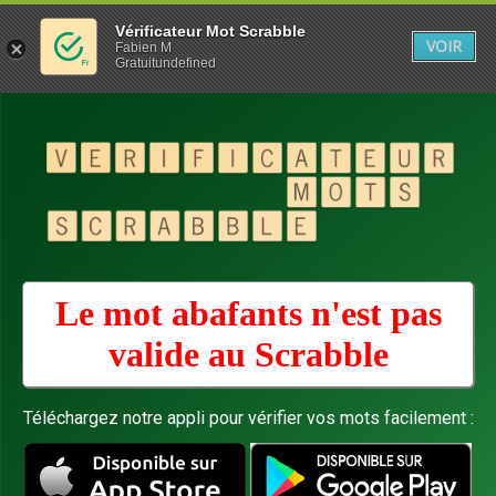
Vérificateur Mot Scrabble
VOIR
Fabien M
Gratuitundefined
Le mot abafants n'est pas
valide au
Scrabble
Téléchargez notre appli pour vérifier vos mots facilement :