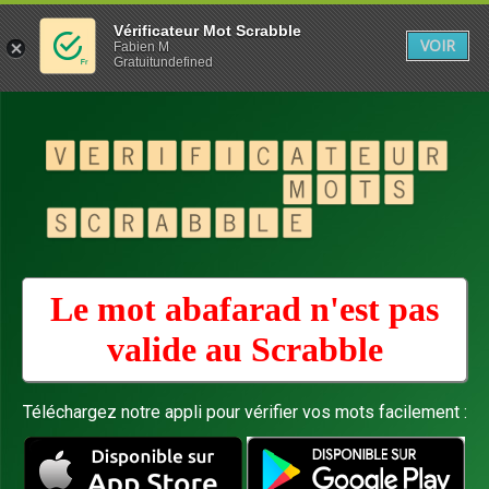
Vérificateur Mot Scrabble
VOIR
Fabien M
Gratuitundefined
Le mot abafarad n'est pas
valide au
Scrabble
Téléchargez notre appli pour vérifier vos mots facilement :